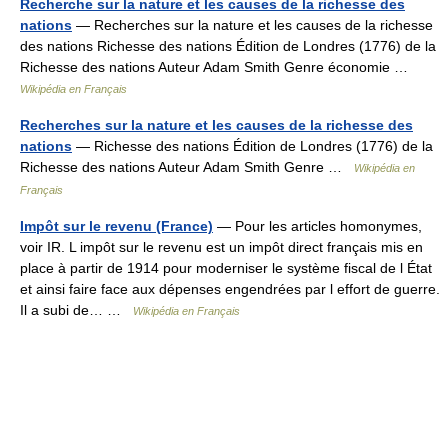
Recherche sur la nature et les causes de la richesse des
nations
— Recherches sur la nature et les causes de la richesse
des nations Richesse des nations Édition de Londres (1776) de la
Richesse des nations Auteur Adam Smith Genre économie …
Wikipédia en Français
Recherches sur la nature et les causes de la richesse des
nations
— Richesse des nations Édition de Londres (1776) de la
Richesse des nations Auteur Adam Smith Genre …
Wikipédia en
Français
Impôt sur le revenu (France)
— Pour les articles homonymes,
voir IR. L impôt sur le revenu est un impôt direct français mis en
place à partir de 1914 pour moderniser le système fiscal de l État
et ainsi faire face aux dépenses engendrées par l effort de guerre.
Il a subi de… …
Wikipédia en Français